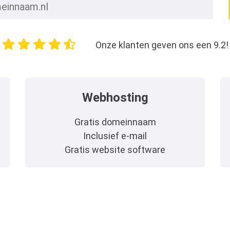
Onze klanten geven ons een 9.2!
Webhosting
Gratis domeinnaam
Inclusief e-mail
Gratis website software