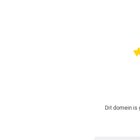
Dit domein is