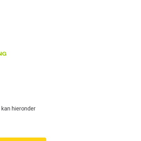
 kan hieronder