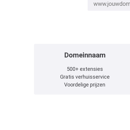
Domeinnaam
500+ extensies
Gratis verhuisservice
Voordelige prijzen