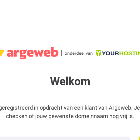
Welkom
 geregistreerd in opdracht van een klant van Argeweb. Je
checken of jouw gewenste domeinnaam nog vrij is.