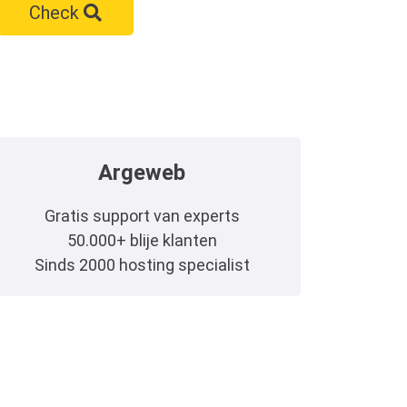
Check
Argeweb
Gratis support van experts
50.000+ blije klanten
Sinds 2000 hosting specialist